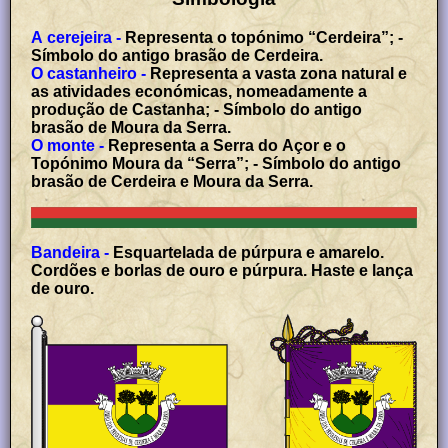
A cerejeira -
Representa o topónimo “Cerdeira”; -
Símbolo do antigo brasão de Cerdeira.
O castanheiro -
Representa a vasta zona natural e
as atividades económicas, nomeadamente a
produção de Castanha; - Símbolo do antigo
brasão de Moura da Serra.
O monte -
Representa a Serra do Açor e o
Topónimo Moura da “Serra”; - Símbolo do antigo
brasão de Cerdeira e Moura da Serra.
Bandeira -
Esquartelada de púrpura e amarelo.
Cordões e borlas de ouro e púrpura. Haste e lança
de ouro.