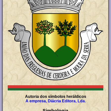
Autoria dos símbolos heráldicos
A empresa, Diácria Editora, Lda.
Simbologia