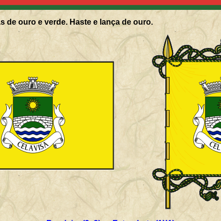
s de ouro e verde. Haste e lança de ouro.