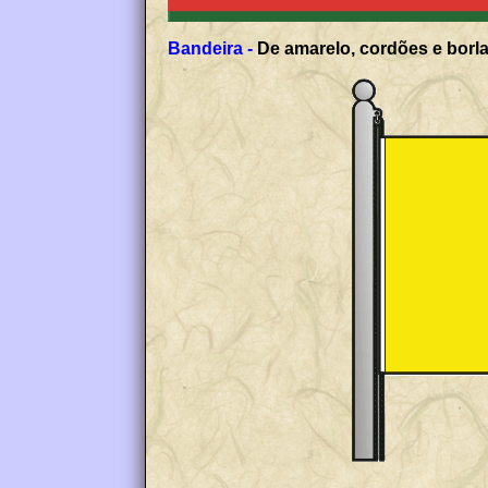
Bandeira -
De amarelo, cordões e borla