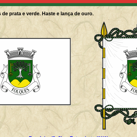
 de prata e verde. Haste e lança de ouro.