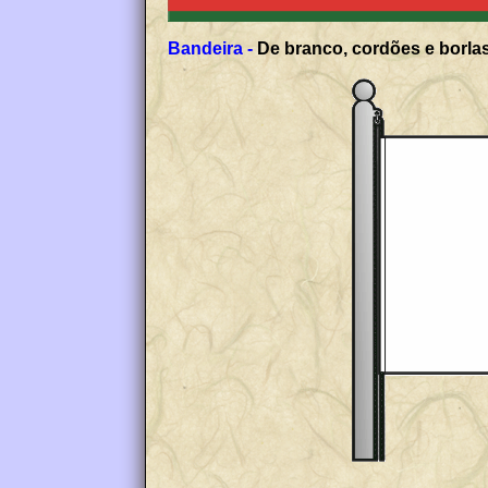
Bandeira -
De branco, cordões e borlas