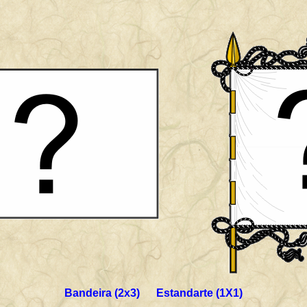
Bandeira (2x3) Estandarte (1X1)