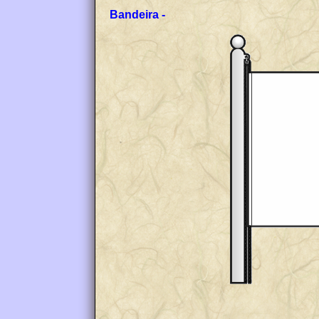
Bandeira -