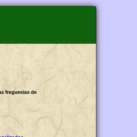
as freguesias de