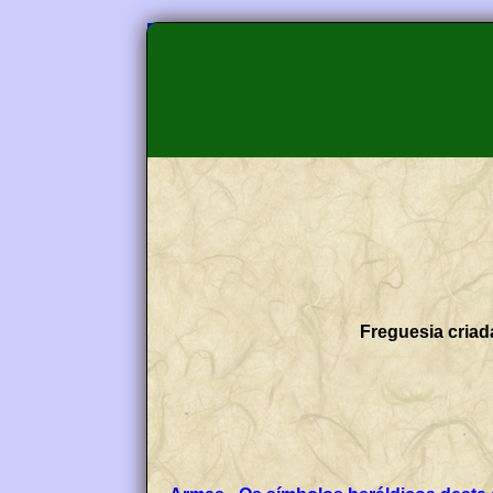
Freguesia criad