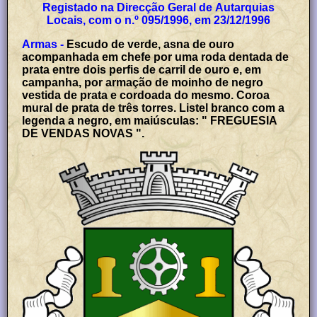
Registado na Direcção Geral de Autarquias
Locais, com o n.º 095/1996, em 23/12/1996
Armas -
Escudo de verde, asna de ouro
acompanhada em chefe por uma roda dentada de
prata entre dois perfis de carril de ouro e, em
campanha, por armação de moinho de negro
vestida de prata e cordoada do mesmo. Coroa
mural de prata de três torres. Listel branco com a
legenda a negro, em maiúsculas: " FREGUESIA
DE VENDAS NOVAS ".