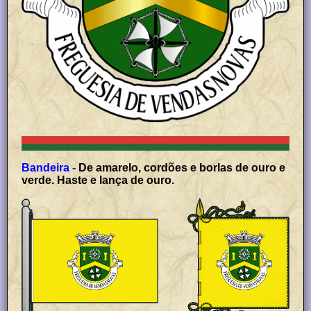
Bandeira -
De amarelo, cordões e borlas de ouro e
verde. Haste e lança de ouro.