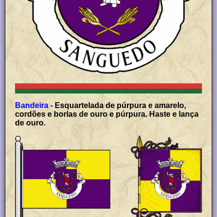
Bandeira -
Esquartelada de púrpura e amarelo,
cordões e borlas de ouro e púrpura. Haste e lança
de ouro.