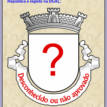
República e registo na DGAL;