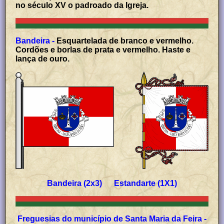
no século XV o padroado da Igreja.
Bandeira -
Esquartelada de branco e vermelho.
Cordões e borlas de prata e vermelho. Haste e
lança de ouro.
Bandeira (2x3) Estandarte (1X1)
Freguesias do município de Santa Maria da Feira -