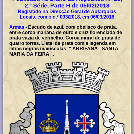
2.ª Série, Parte H de 05/02/2018
Registado na Direcção Geral de Autarquias
Locais, com o n.º 003/2018, em 06/03/2018
Armas -
Escudo de azul, com obelisco de prata,
entre coroa mariana de ouro e cruz florenciada de
prata vazia de vermelho. Coroa mural de prata de
quatro torres. Listel de prata com a legenda em
letras negras maiúsculas: " ARRIFANA - SANTA
MARIA DA FEIRA “.