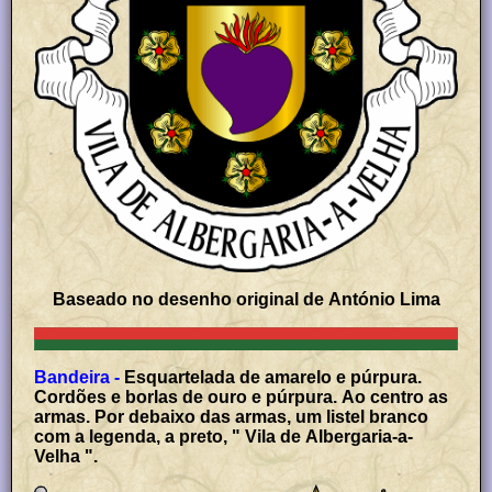
Baseado no desenho original de António Lima
Bandeira -
Esquartelada de amarelo e púrpura.
Cordões e borlas de ouro e púrpura. Ao centro as
armas. Por debaixo das armas, um listel branco
com a legenda, a preto, " Vila de Albergaria-a-
Velha ".