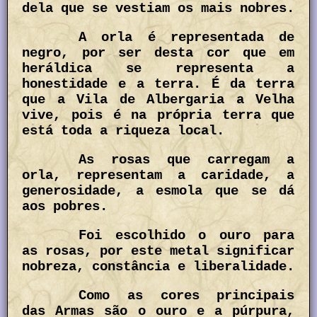
dela que se vestiam os mais nobres.
A orla é representada de
negro, por ser desta cor que em
heráldica se representa a
honestidade e a terra. É da terra
que a Vila de Albergaria a Velha
vive, pois é na própria terra que
está toda a riqueza local.
As rosas que carregam a
orla, representam a caridade, a
generosidade, a esmola que se dá
aos pobres.
Foi escolhido o ouro para
as rosas, por este metal significar
nobreza, constância e liberalidade.
Como as cores principais
das Armas são o ouro e a púrpura,