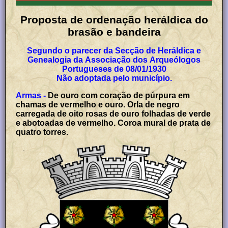
Proposta de
o
rdenação heráldica do
brasão e bandeira
Segundo o parecer da Secção de Heráldica e
Genealogia da Associação dos Arqueólogos
Portugueses de 08/01/1930
Não adoptada pelo município.
Armas -
De ouro com coração de púrpura em
chamas de vermelho e ouro. Orla de negro
carregada de oito rosas de ouro folhadas de verde
e abotoadas de vermelho. Coroa mural de prata de
quatro torres.