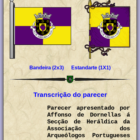
Bandeira (2x3) Estandarte (1X1)
Transcrição do parecer
Parecer apresentado por
Affonso de Dornellas á
Secção de Heráldica da
Associação dos
Arqueólogos Portugueses