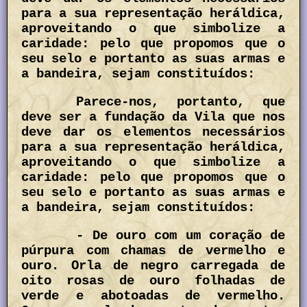
para a sua representação heráldica,
aproveitando o que simbolize a
caridade: pelo que propomos que o
seu selo e portanto as suas armas e
a bandeira, sejam constituídos:
Parece-nos, portanto, que
deve ser a fundação da Vila que nos
deve dar os elementos necessários
para a sua representação heráldica,
aproveitando o que simbolize a
caridade: pelo que propomos que o
seu selo e portanto as suas armas e
a bandeira, sejam constituídos:
- De ouro com um coração de
púrpura com chamas de vermelho e
ouro. Orla de negro carregada de
oito rosas de ouro folhadas de
verde e abotoadas de vermelho.