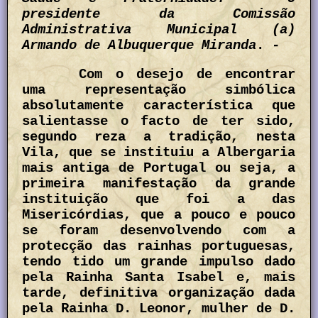
presidente da Comissão
Administrativa Municipal (a)
Armando de Albuquerque Miranda
. -
Com o desejo de encontrar
uma representação simbólica
absolutamente característica que
salientasse o facto de ter sido,
segundo reza a tradição, nesta
Vila, que se instituiu a Albergaria
mais antiga de Portugal ou seja, a
primeira manifestação da grande
instituição que foi a das
Misericórdias, que a pouco e pouco
se foram desenvolvendo com a
protecção das rainhas portuguesas,
tendo tido um grande impulso dado
pela Rainha Santa Isabel e, mais
tarde, definitiva organização dada
pela Rainha D. Leonor, mulher de D.