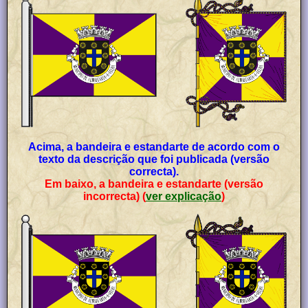
Acima, a bandeira e estandarte de acordo com o
texto da descrição que foi publicada (versão
correcta).
Em baixo, a bandeira e estandarte (versão
incorrecta) (
ver explicação
)