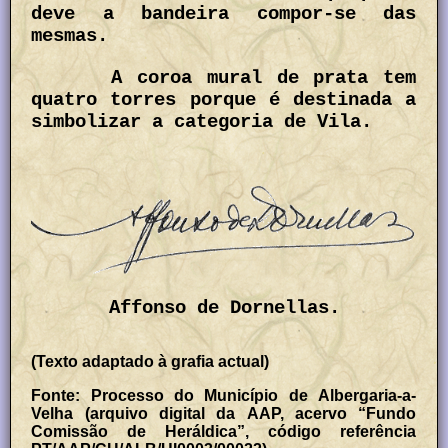
deve a bandeira compor-se das
mesmas.
A coroa mural de prata tem
quatro torres porque é destinada a
simbolizar a categoria de Vila.
Affonso de Dornellas.
(Texto adaptado à grafia actual)
Fonte: Processo do Município de Albergaria-a-
Velha (arquivo digital da AAP, acervo “Fundo
Comissão de Heráldica”, código referência