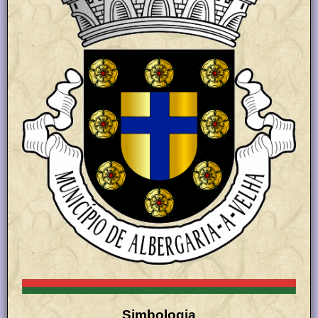
Simbologia