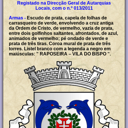
Registado na Direcção Geral de Autarquias
Locais, com o n.º 013/2011
Armas -
Escudo de prata, capela de folhas de
carrasqueiro de verde, envolvendo a cruz antiga
da Ordem de Cristo, de vermelho, vazia de prata,
entre dois golfinhos saltantes, afrontados, de azul,
animados de vermelho; pé ondado de verde e
prata de três tiras. Coroa mural de prata de três
torres. Listel branco com a legenda a negro em
maiúsculas: “ RAPOSEIRA – VILA DO BISPO “.