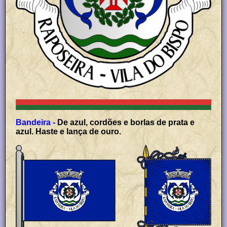
Bandeira -
De azul, cordões e borlas de prata e
azul. Haste e lança de ouro.