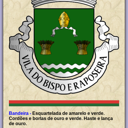
Bandeira -
Esquartelada de amarelo e verde.
Cordões e borlas de ouro e verde. Haste e lança
de ouro.