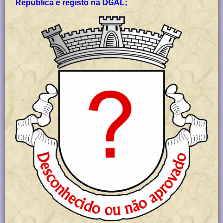
República e registo na DGAL;