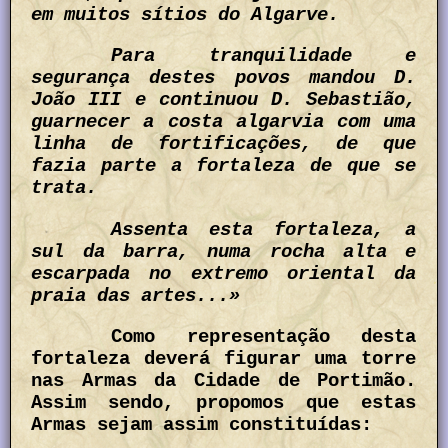
em muitos sítios do Algarve.
Para tranquilidade e
segurança destes povos mandou D.
João III e continuou D. Sebastião,
guarnecer a costa algarvia com uma
linha de fortificações, de que
fazia parte a fortaleza de que se
trata.
Assenta esta fortaleza, a
sul da barra, numa rocha alta e
escarpada no extremo oriental da
praia das artes...»
Como representação desta
fortaleza deverá figurar uma torre
nas Armas da Cidade de Portimão.
Assim sendo, propomos que estas
Armas sejam assim constituídas: