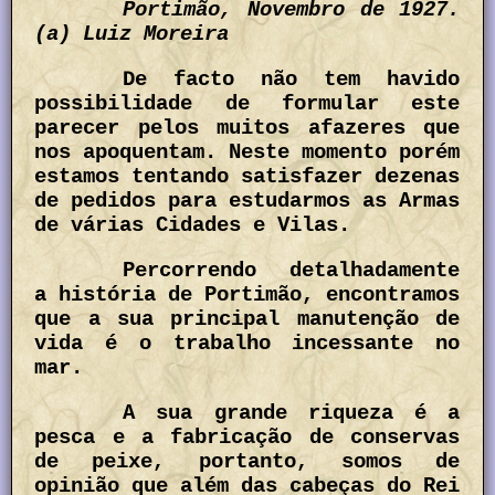
Portimão, Novembro de 1927.
(a) Luiz Moreira
De facto não tem havido
possibilidade de formular este
parecer pelos muitos afazeres que
nos apoquentam. Neste momento porém
estamos tentando satisfazer dezenas
de pedidos para estudarmos as Armas
de várias Cidades e Vilas.
Percorrendo detalhadamente
a história de Portimão, encontramos
que a sua principal manutenção de
vida é o trabalho incessante no
mar.
A sua grande riqueza é a
pesca e a fabricação de conservas
de peixe, portanto, somos de
opinião que além das cabeças do Rei