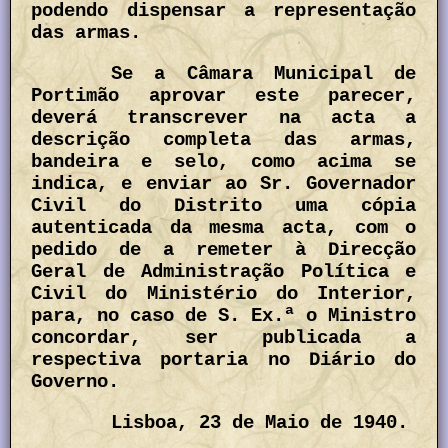
podendo dispensar a representação
das armas.
Se a Câmara Municipal de
Portimão aprovar este parecer,
deverá transcrever na acta a
descrição completa das armas,
bandeira e selo, como acima se
indica, e enviar ao Sr. Governador
Civil do Distrito uma cópia
autenticada da mesma acta, com o
pedido de a remeter à Direcção
Geral de Administração Política e
Civil do Ministério do Interior,
para, no caso de S. Ex.ª o Ministro
concordar, ser publicada a
respectiva portaria no Diário do
Governo.
Lisboa, 23 de Maio de 1940.