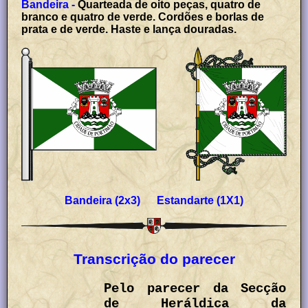
Bandeira -
Quarteada de oito peças, quatro de
branco e quatro de verde. Cordões e borlas de
prata e de verde. Haste e lança douradas.
Bandeira (2x3) Estandarte (1X1)
Transcrição do parecer
Pelo parecer da Secção
de Heráldica da