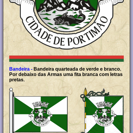
Bandeira -
Bandeira quarteada de verde e branco.
Por debaixo das Armas uma fita branca com letras
pretas.