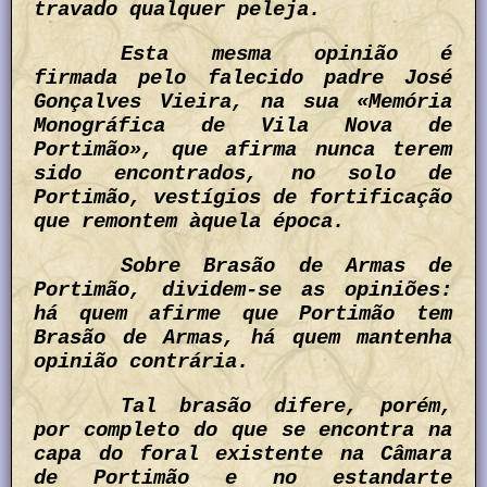
travado qualquer peleja.
Esta mesma opinião é
firmada pelo falecido padre José
Gonçalves Vieira, na sua «Memória
Monográfica de Vila Nova de
Portimão», que afirma nunca terem
sido encontrados, no solo de
Portimão, vestígios de fortificação
que remontem àquela época.
Sobre Brasão de Armas de
Portimão, dividem-se as opiniões:
há quem afirme que Portimão tem
Brasão de Armas, há quem mantenha
opinião contrária.
Tal brasão difere, porém,
por completo do que se encontra na
capa do foral existente na Câmara
de Portimão e no estandarte