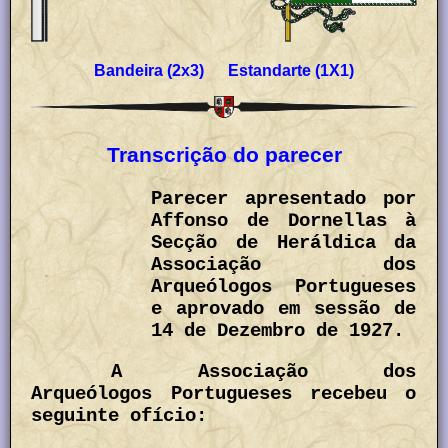
Bandeira (2x3) Estandarte (1X1)
Transcrição do parecer
Parecer apresentado por
Affonso de Dornellas à
Secção de Heráldica da
Associação dos
Arqueólogos Portugueses
e aprovado em sessão de
14 de Dezembro de 1927.
A Associação dos
Arqueólogos Portugueses recebeu o
seguinte ofício: