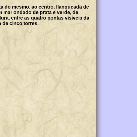
ta do mesmo, ao centro, flanqueada de
m mar ondado de prata e verde, de
ura, entre as quatro pontas visíveis da
 de cinco torres.