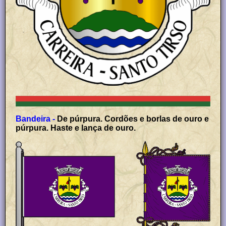
Bandeira -
De púrpura. Cordões e borlas de ouro e
púrpura. Haste e lança de ouro.