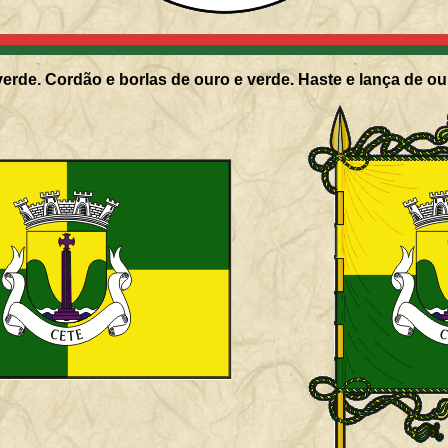
erde. Cordão e borlas de ouro e verde. Haste e lança de ou