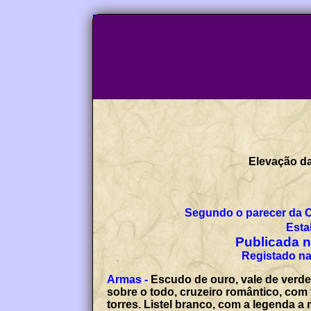
Elevação da 
Segundo o parecer da 
Esta
Publicada no
Registado na
Armas -
Escudo de ouro, vale de verde
sobre o todo, cruzeiro romântico, com
torres. Listel branco, com a legenda a 