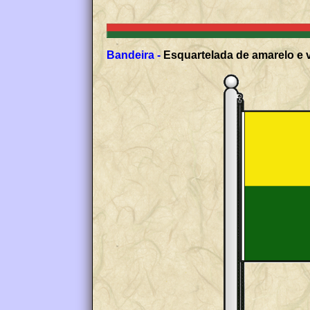
Bandeira -
Esquartelada de amarelo e v