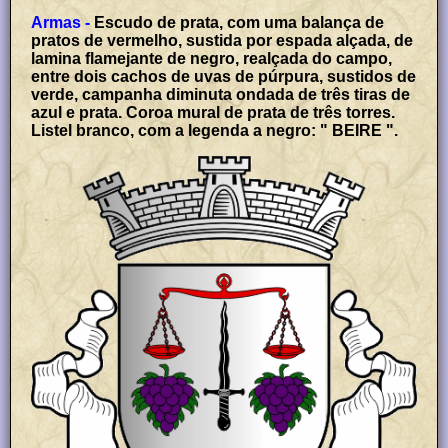
Armas -
Escudo de prata, com uma balança de
pratos de vermelho, sustida por espada alçada, de
lamina flamejante de negro, realçada do campo,
entre dois cachos de uvas de púrpura, sustidos de
verde, campanha diminuta ondada de três tiras de
azul e prata. Coroa mural de prata de três torres.
Listel branco, com a legenda a negro: " BEIRE ".