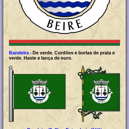
Bandeira -
De verde. Cordões e borlas de prata e
verde. Haste e lança de ouro.