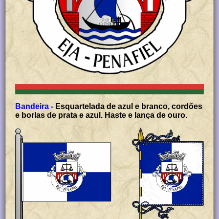
Bandeira -
Esquartelada de azul e branco, cordões
e borlas de prata e azul. Haste e lança de ouro.