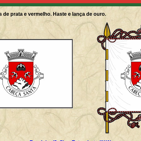
 de prata e vermelho. Haste e lança de ouro.