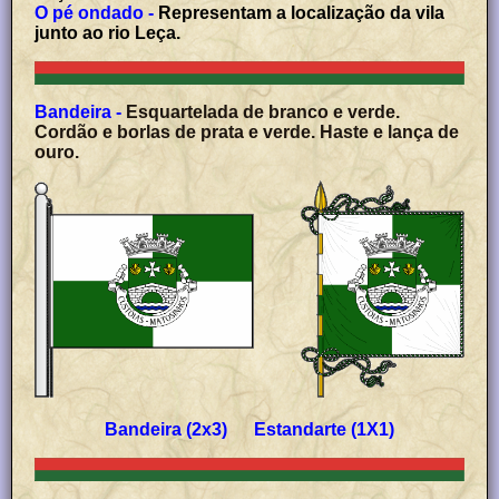
O pé ondado -
Representam a localização da vila
junto ao rio Leça.
Bandeira -
Esquartelada de branco e verde.
Cordão e borlas de prata e verde. Haste e lança de
ouro.
Bandeira (2x3) Estandarte (1X1)