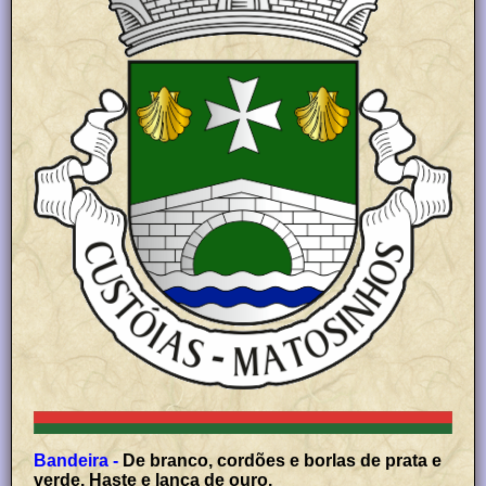
Bandeira -
De branco, cordões e borlas de prata e
verde. Haste e lança de ouro.