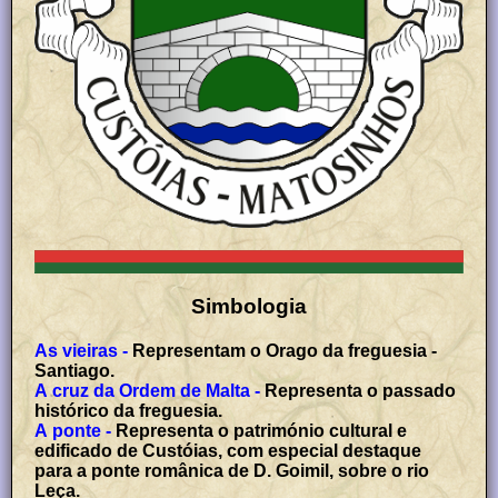
Simbologia
As vieiras -
Representam o Orago da freguesia -
Santiago.
A cruz da Ordem de Malta -
Representa o passado
histórico da freguesia.
A ponte -
Representa o património cultural e
edificado de Custóias, com especial destaque
para a ponte românica de D. Goimil, sobre o rio
Leça.