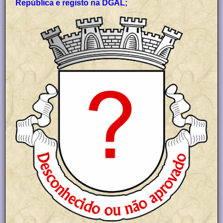
República e registo na DGAL;