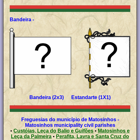
Bandeira -
Bandeira (2x3) Estandarte (1X1)
Freguesias do município de Matosinhos -
Matosinhos municipality civil parishes
•
Custóias, Leça do Balio e Guifões
•
Matosinhos e
Leça da Palmeira
•
Perafita, Lavra e Santa Cruz do