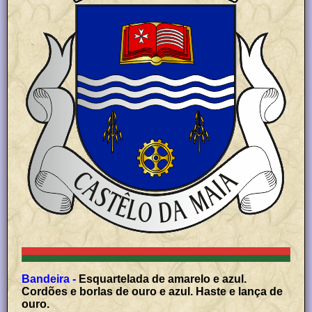
Bandeira -
Esquartelada de amarelo e azul.
Cordões e borlas de ouro e azul. Haste e lança de
ouro.