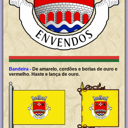
Bandeira -
De amarelo, cordões e borlas de ouro e
vermelho. Haste e lança de ouro.