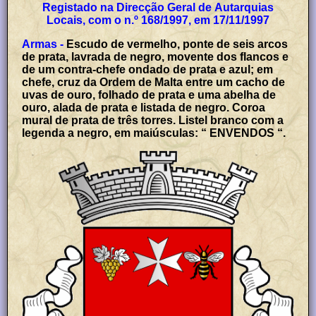
Registado na Direcção Geral de Autarquias
Locais, com o n.º 168/1997, em 17/11/1997
Armas -
Escudo de vermelho, ponte de seis arcos
de prata, lavrada de negro, movente dos flancos e
de um contra-chefe ondado de prata e azul; em
chefe, cruz da Ordem de Malta entre um cacho de
uvas de ouro, folhado de prata e uma abelha de
ouro, alada de prata e listada de negro. Coroa
mural de prata de três torres. Listel branco com a
legenda a negro, em maiúsculas: “ ENVENDOS “.