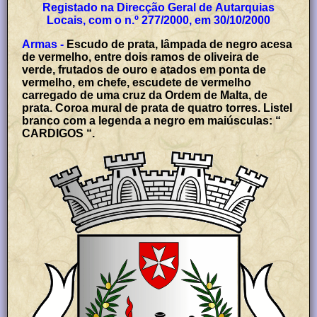
Registado na Direcção Geral de Autarquias
Locais, com o n.º 277/2000, em 30/10/2000
Armas -
Escudo de prata, lâmpada de negro acesa
de vermelho, entre dois ramos de oliveira de
verde, frutados de ouro e atados em ponta de
vermelho, em chefe, escudete de vermelho
carregado de uma cruz da Ordem de Malta, de
prata. Coroa mural de prata de quatro torres. Listel
branco com a legenda a negro em maiúsculas: “
CARDIGOS “.