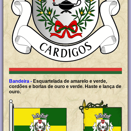
Bandeira -
Esquartelada de amarelo e verde,
cordões e borlas de ouro e verde. Haste e lança de
ouro.