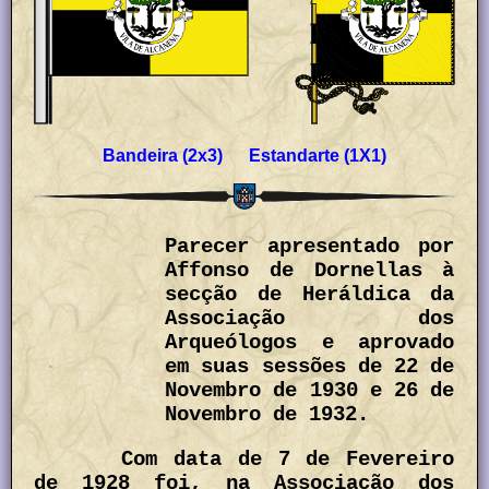
Bandeira (2x3) Estandarte (1X1)
Parecer apresentado por
Affonso de Dornellas à
secção de Heráldica da
Associação dos
Arqueólogos e aprovado
em suas sessões de 22 de
Novembro de 1930 e 26 de
Novembro de 1932.
Com data de 7 de Fevereiro
de 1928 foi, na Associação dos