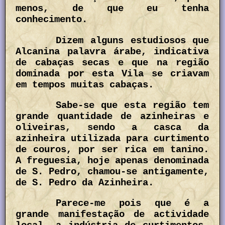
menos, de que eu tenha
conhecimento.
Dizem alguns estudiosos que
Alcanina palavra árabe, indicativa
de cabaças secas e que na região
dominada por esta Vila se criavam
em tempos muitas cabaças.
Sabe-se que esta região tem
grande quantidade de azinheiras e
oliveiras, sendo a casca da
azinheira utilizada para curtimento
de couros, por ser rica em tanino.
A freguesia, hoje apenas denominada
de S. Pedro, chamou-se antigamente,
de S. Pedro da Azinheira.
Parece-me pois que é a
grande manifestação de actividade