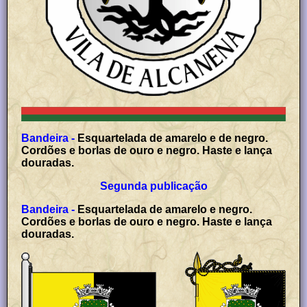
Bandeira -
Esquartelada de amarelo e de negro.
Cordões e borlas de ouro e negro. Haste e lança
douradas.
Segunda publicação
Bandeira -
Esquartelada de amarelo e negro.
Cordões e borlas de ouro e negro. Haste e lança
douradas.