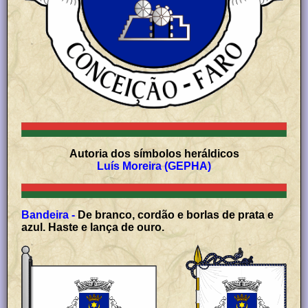
Autoria dos símbolos heráldicos
Luís Moreira (GEPHA)
Bandeira -
De branco, cordão e borlas de prata e
azul. Haste e lança de ouro.