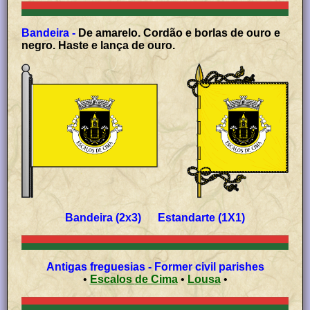
Bandeira -
De amarelo. Cordão e borlas de ouro e
negro. Haste e lança de ouro.
Bandeira (2x3) Estandarte (1X1)
Antigas freguesias - Former civil parishes
•
Escalos de Cima
•
Lousa
•