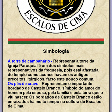
Simbologia
A torre de campanário -
Representa a torre da
Igreja Paroquial é um dos símbolos mais
representativos da freguesia, pois está afastada
do templo como aconselhavam os antigos
preceitos litúrgicos, facto este pouco comum.
Os pés de cravo -
Representam o importante
bordado de Castelo Branco, símbolo do amor do
homem pela esposa, pela família e pela terra que o
viu nascer. Os bordados de Castelo Branco estão
enraizados há muito tempo na cultura de Escalos
de Cima.