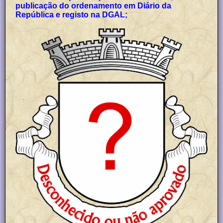
publicação do ordenamento em Diário da
República e registo na DGAL;