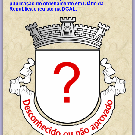
publicação do ordenamento em Diário da
República e registo na DGAL;