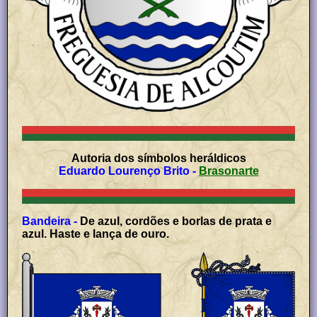
Autoria dos símbolos heráldicos
Eduardo Lourenço Brito
-
Brasonarte
Bandeira -
De azul, cordões e borlas de prata e
azul. Haste e lança de ouro.