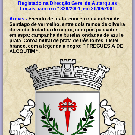
Registado na Direcção Geral de Autarquias
Locais, com o n.º 328/2001, em 26/09/2001
Armas -
Escudo de prata, com cruz da ordem de
Santiago de vermelho, entre dois ramos de oliveira
de verde, frutados de negro, com pés passados
em aspa; campanha de burelas ondadas de azul e
prata. Coroa mural de prata de três torres. Listel
branco, com a legenda a negro: “ FREGUESIA DE
ALCOUTIM “.