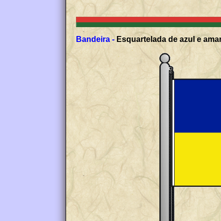
Bandeira -
Esquartelada de azul e amar