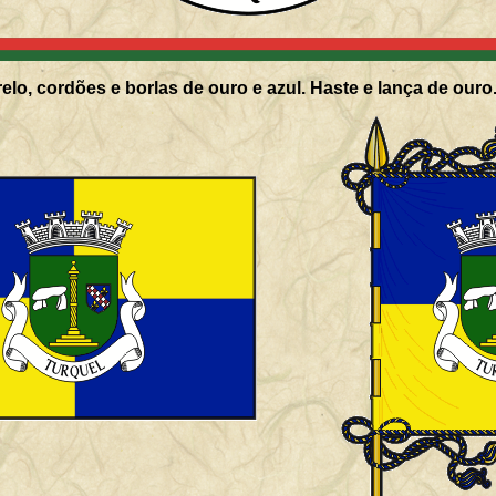
elo, cordões e borlas de ouro e azul. Haste e lança de ouro