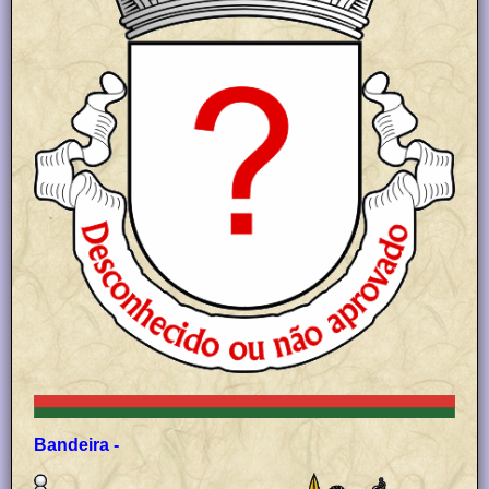
Bandeira -