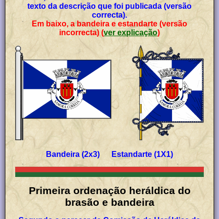
texto da descrição que foi publicada (versão
correcta).
Em baixo, a bandeira e estandarte (versão
incorrecta) (
ver explicação
)
Bandeira (2x3) Estandarte (1X1)
Primeira ordenação heráldica do
brasão e bandeira