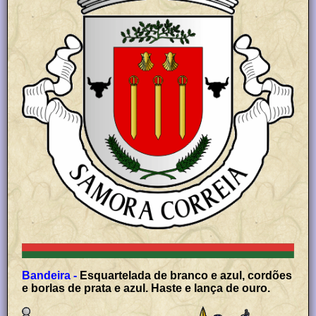
Bandeira -
Esquartelada de branco e azul, cordões
e borlas de prata e azul. Haste e lança de ouro.