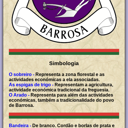
Simbologia
O sobreiro -
Representa a zona florestal e as
actividades económicas a ela associadas.
As espigas de trigo -
Representam a agricultura,
actividade económica tradicional da freguesia.
O Arado -
Representa para além das actividades
económicas, também a tradicionalidade do povo
de Barrosa.
Bandeira -
De branco. Cordão e borlas de prata e