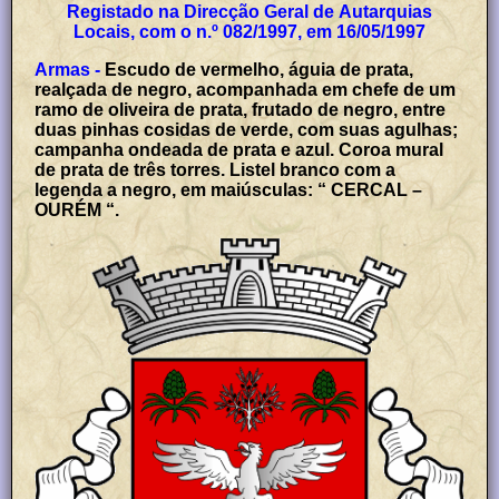
Registado na Direcção Geral de Autarquias
Locais, com o n.º 082/1997, em 16/05/1997
Armas -
Escudo de vermelho, águia de prata,
realçada de negro, acompanhada em chefe de um
ramo de oliveira de prata, frutado de negro, entre
duas pinhas cosidas de verde, com suas agulhas;
campanha ondeada de prata e azul. Coroa mural
de prata de três torres. Listel branco com a
legenda a negro, em maiúsculas: “ CERCAL –
OURÉM “.