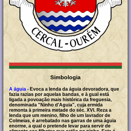
Simbologia
A águia -
Evoca a lenda da águia devoradora, que
fazia razias por aquelas bandas, e à gual está
ligada a povoação mais histórica da freguesia,
denominada "Ninho d'Aguia", cuja ermida
remonta à primeira metade do séc. XVI. Reza a
lenda que um menino, filho de um lavrador de
Colmeias, é arrebatado nas garras de uma águia
enorme, a qual o pretende levar para servir de