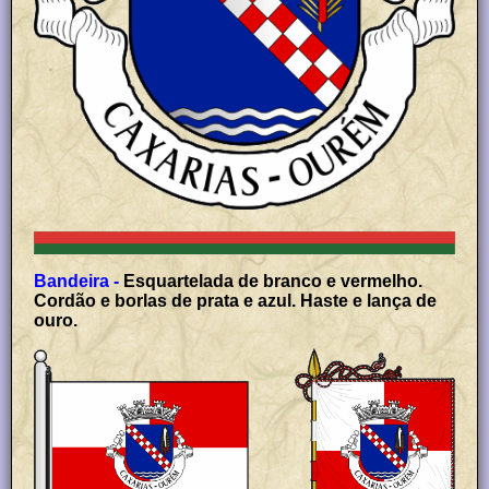
Bandeira -
Esquartelada de branco e vermelho.
Cordão e borlas de prata e azul. Haste e lança de
ouro.