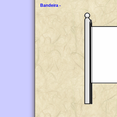
Bandeira -