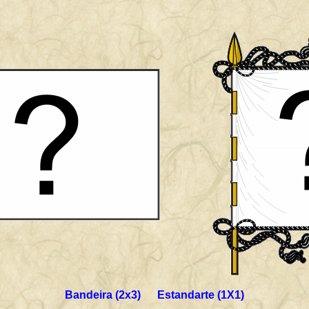
Bandeira (2x3) Estandarte (1X1)