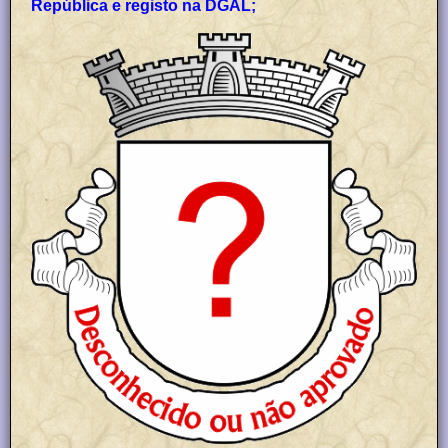
República e registo na DGAL;