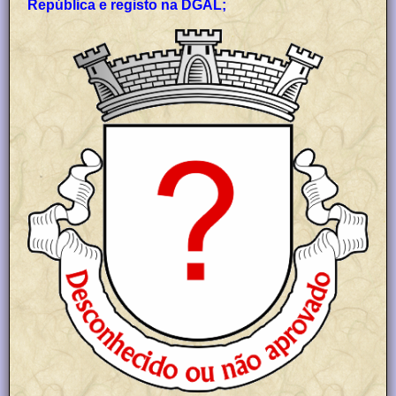
República e registo na DGAL;