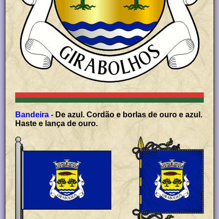
Bandeira -
De azul. Cordão e borlas de ouro e azul.
Haste e lança de ouro.