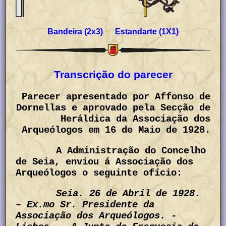
Bandeira (2x3) Estandarte (1X1)
Transcrição do parecer
Parecer apresentado por Affonso de
Dornellas e aprovado pela Secção de
Heráldica da Associação dos
Arqueólogos em 16 de Maio de 1928.
A Administração do Concelho
de Seia, enviou á Associação dos
Arqueólogos o seguinte ofício:
Seia. 26 de Abril de 1928.
– Ex.mo Sr. Presidente da
Associação dos Arqueólogos. -