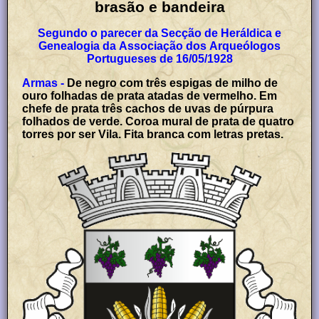
brasão e bandeira
Segundo o parecer da Secção de Heráldica e
Genealogia da Associação dos Arqueólogos
Portugueses de 16/05/1928
Armas -
De negro com três espigas de milho de
ouro folhadas de prata atadas de vermelho. Em
chefe de prata três cachos de uvas de púrpura
folhados de verde. Coroa mural de prata de quatro
torres por ser Vila. Fita branca com letras pretas.