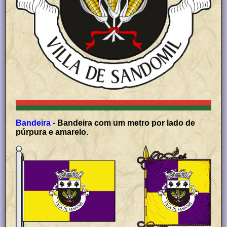
Bandeira -
Bandeira com um metro por lado de
púrpura e amarelo.