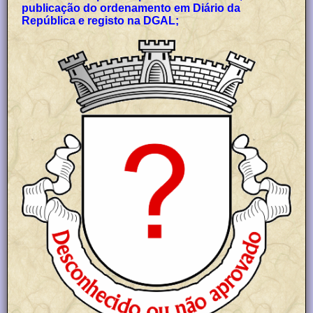
publicação do ordenamento em Diário da
República e registo na DGAL;