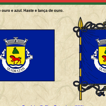
 ouro e azul. Haste e lança de ouro.