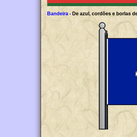
Bandeira -
De azul, cordões e borlas de