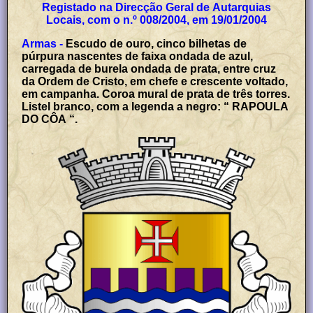
Registado na Direcção Geral de Autarquias
Locais, com o n.º 008/2004, em 19/01/2004
Armas -
Escudo de ouro, cinco bilhetas de
púrpura nascentes de faixa ondada de azul,
carregada de burela ondada de prata, entre cruz
da Ordem de Cristo, em chefe e crescente voltado,
em campanha. Coroa mural de prata de três torres.
Listel branco, com a legenda a negro: “ RAPOULA
DO CÔA “.