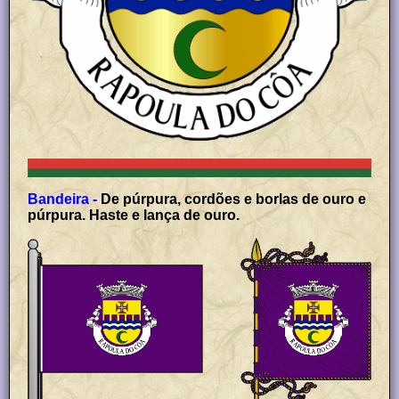
Bandeira -
De púrpura, cordões e borlas de ouro e
púrpura. Haste e lança de ouro.