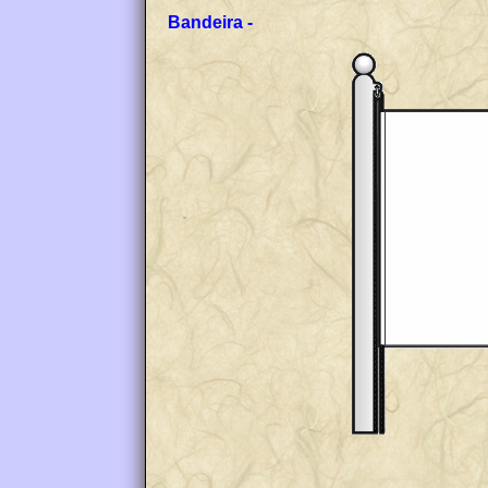
Bandeira -