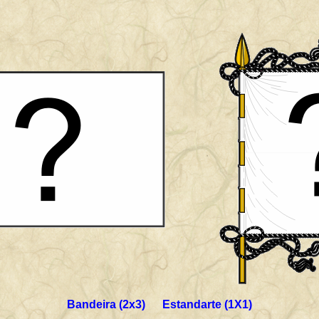
Bandeira (2x3) Estandarte (1X1)