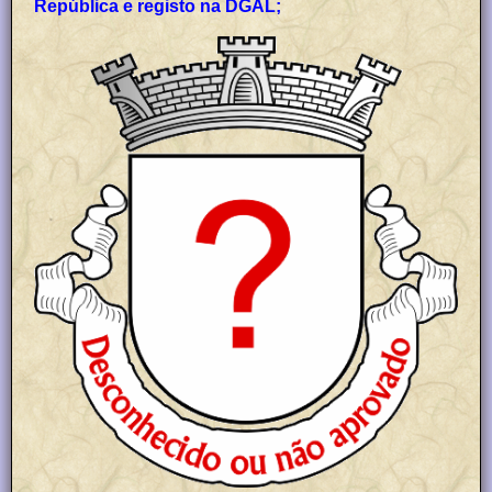
República e registo na DGAL;