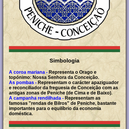
Simbologia
A coroa mariana -
Representa o Orago e
topónimo: Nossa Senhora da Conceição.
As pombas -
Representam o carácter apaziguador
e reconciliador da freguesia de Conceição com as
antigas zonas de Peniche (de Cima e de Baixo).
A campanha rendilhada -
Representam as
famosas "rendas de Bilros" de Peniche, bastante
importantes para o equilíbrio da economia
doméstica.