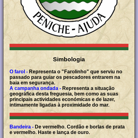
Simbologia
O farol -
Representa o "Farolinho" que serviu no
passado para guiar os pescadores entrarem na
baia em segurança.
A campanha ondada -
Representa a situação
geográfica desta freguesia, bem como as suas
principais actividades económicas e de lazer,
intimamente ligadas à proximidade do mar.
Bandeira -
De vermelho. Cordão e borlas de prata
e vermelho. Haste e lança de ouro.