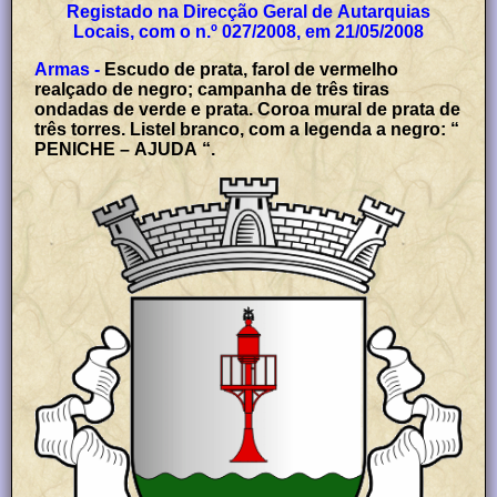
Registado na Direcção Geral de Autarquias
Locais, com o n.º 027/2008, em 21/05/2008
Armas -
Escudo de prata, farol de vermelho
realçado de negro; campanha de três tiras
ondadas de verde e prata. Coroa mural de prata de
três torres. Listel branco, com a legenda a negro: “
PENICHE – AJUDA “.