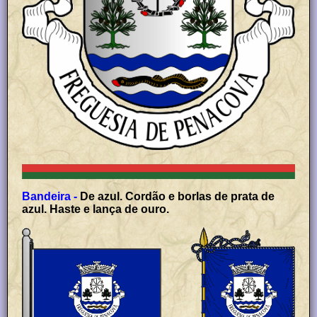
Bandeira -
De azul. Cordão e borlas de prata de
azul. Haste e lança de ouro.