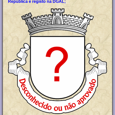
República e registo na DGAL;